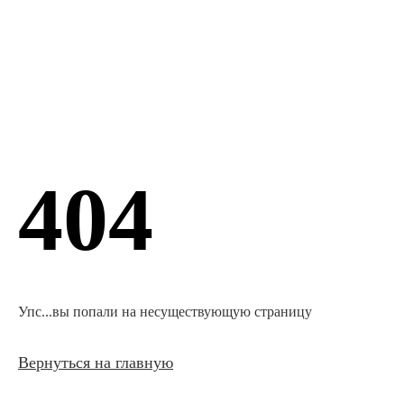
404
Упс...вы попали на несуществующую страницу
Вернуться на главную