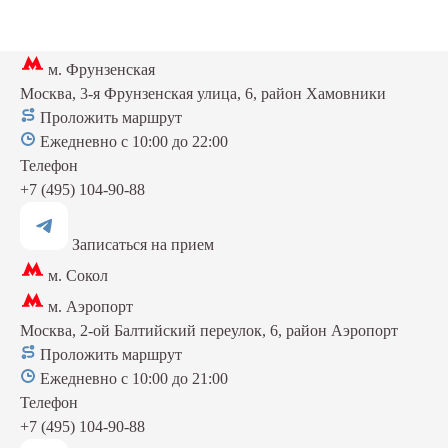
м. Фрунзенская
Москва, 3-я Фрунзенская улица, 6, район Хамовники
Проложить маршрут
Ежедневно с 10:00 до 22:00
Телефон
+7 (495) 104-90-88
Записаться на прием
м. Сокол
м. Аэропорт
Москва, 2-ой Балтийский переулок, 6, район Аэропорт
Проложить маршрут
Ежедневно с 10:00 до 21:00
Телефон
+7 (495) 104-90-88