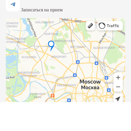
Записаться на прием