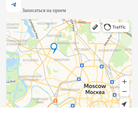
Записаться на прием