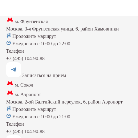
м. Фрунзенская
Москва, 3-я Фрунзенская улица, 6, район Хамовники
Проложить маршрут
Ежедневно с 10:00 до 22:00
Телефон
+7 (495) 104-90-88
Записаться на прием
м. Сокол
м. Аэропорт
Москва, 2-ой Балтийский переулок, 6, район Аэропорт
Проложить маршрут
Ежедневно с 10:00 до 21:00
Телефон
+7 (495) 104-90-88