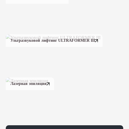
Ультразвуковой лифтинг ULTRAFORMER III
Лазерная эпиляция