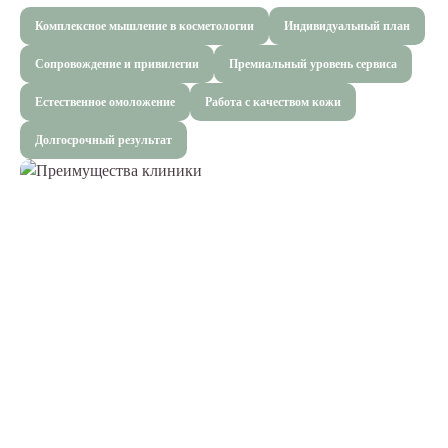
Комплексное мышление в косметологии
Индивидуальный план
Сопровождение и привилегии
Премиальный уровень сервиса
Естественное омоложение
Работа с качеством кожи
Долгосрочный результат