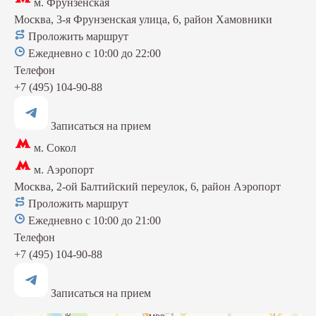
м. Фрунзенская
Москва, 3-я Фрунзенская улица, 6, район Хамовники
Проложить маршрут
Ежедневно с 10:00 до 22:00
Телефон
+7 (495) 104-90-88
Записаться на прием
м. Сокол
м. Аэропорт
Москва, 2-ой Балтийский переулок, 6, район Аэропорт
Проложить маршрут
Ежедневно с 10:00 до 21:00
Телефон
+7 (495) 104-90-88
Записаться на прием