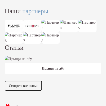
Наши
партнеры
Статьи
Прыщи на лбу
Смотреть все статьи