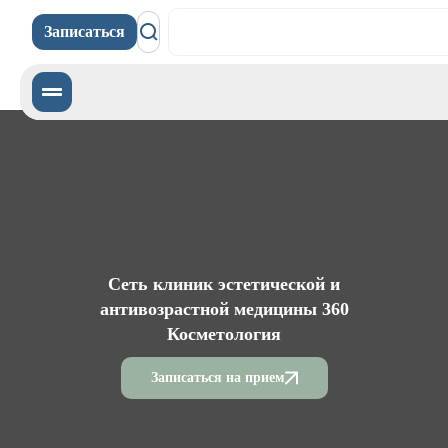
Записаться
Записаться
Сеть клиник эстетической и
антивозрастной медицины 360
Косметология
Записаться на прием