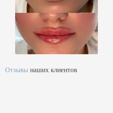
Отзывы
наших клиентов