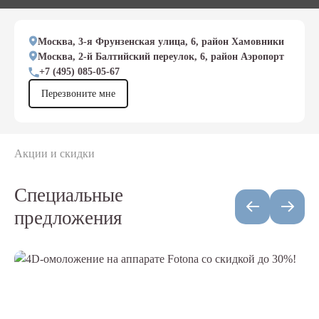
Москва, 3-я Фрунзенская улица, 6, район Хамовники
Москва, 2-й Балтийский переулок, 6, район Аэропорт
+7 (495) 085-05-67
Перезвоните мне
Акции и скидки
Специальные
предложения