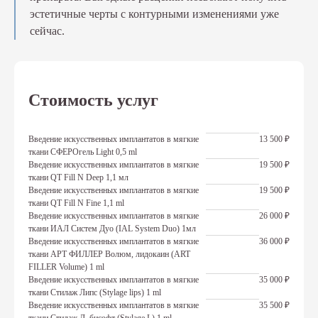
эстетичные черты с контурными изменениями уже
сейчас.
Стоимость услуг
Введение искусственных имплантатов в мягкие
13 500 ₽
ткани СФЕРОгель Light 0,5 ml
Введение искусственных имплантатов в мягкие
19 500 ₽
ткани QT Fill N Deep 1,1 мл
Введение искусственных имплантатов в мягкие
19 500 ₽
ткани QT Fill N Fine 1,1 ml
Введение искусственных имплантатов в мягкие
26 000 ₽
ткани ИАЛ Систем Дуо (IAL System Duo) 1мл
Введение искусственных имплантатов в мягкие
36 000 ₽
ткани АРТ ФИЛЛЕР Волюм, лидокаин (ART
FILLER Volume) 1 ml
Введение искусственных имплантатов в мягкие
35 000 ₽
ткани Стилаж Липс (Stylage lips) 1 ml
Введение искусственных имплантатов в мягкие
35 500 ₽