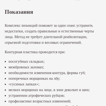
Показания
Комплекс инъекций поможет за один сеанс устранить
недостатки, создать правильные и естественные черты
лица. Метод не требует длительной реабилитации,
серьезной подготовки и весомых ограничений.
Контурная пластика проводится при:
носогубных складках;
межбровных заломах;
необходимости изменения контура, формы губ;
поперечных морщинках на лбу;
«гусиных лапках»;
мелких морщинах на лице, в зоне декольте и шеи;
устранении атрофических рубцов;
профилактике возрастных изменений;