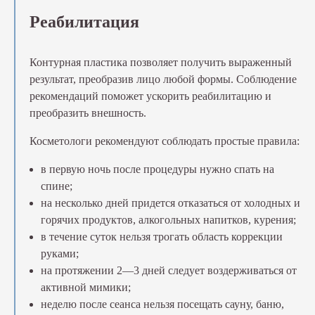
Реабилитация
Контурная пластика позволяет получить выраженный
результат, преобразив лицо любой формы. Соблюдение
рекомендаций поможет ускорить реабилитацию и
преобразить внешность.
Косметологи рекомендуют соблюдать простые правила:
в первую ночь после процедуры нужно спать на
спине;
на несколько дней придется отказаться от холодных и
горячих продуктов, алкогольных напитков, курения;
в течение суток нельзя трогать область коррекции
руками;
на протяжении 2—3 дней следует воздерживаться от
активной мимики;
неделю после сеанса нельзя посещать сауну, баню,