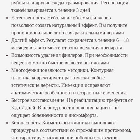
рубцы или другие следы травмирования. Регенерация
тканей завершается в течение 3 дней.
Естественность. Небольшие объемы филлеров
позволяют создать натуральный эффект. Вы получите
пропорциональное лицо с выразительными чертами.
Долгий эффект. Результат сохраняется в течение 6—18
месяцев в зависимости от зоны введения препарата.
Возможность удаления филлеров. При необходимости
вещество можно быстро вывести антидотами.
Многофункциональность методики. Контурная
пластика корректирует практически любые
эстетические дефекты. Инъекции исправляют
анатомические особенности и возрастные изменения.
Быстрое восстановление. На реабилитацию требуется от
3 до 7 дней. В период восстановления пациент не
ощущает болезненности и дискомфорта.
Безопасность. Косметологи клиники выполняют
процедуры в соответствии со строжайшим протоколом,
что гарантирует исключение побочных эффектов.