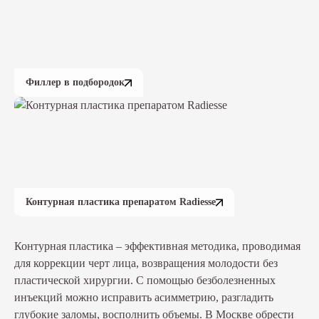
Филлер в подбородок
Контурная пластика препаратом Radiesse
Контурная пластика – эффективная методика, проводимая
для коррекции черт лица, возвращения молодости без
пластической хирургии. С помощью безболезненных
инъекций можно исправить асимметрию, разгладить
глубокие заломы, восполнить объемы. В Москве обрести