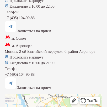
Проложить маршрут
Ежедневно с 10:00 до 22:00
Телефон
+7 (495) 104-90-88
Записаться на прием
м. Сокол
м. Аэропорт
Москва, 2-ой Балтийский переулок, 6, район Аэропорт
Проложить маршрут
Ежедневно с 10:00 до 21:00
Телефон
+7 (495) 104-90-88
Записаться на прием