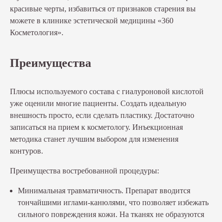
красивые черты, избавиться от признаков старения вы
можете в клинике эстетической медицины «360
Косметология».
Преимущества
Плюсы используемого состава с гиалуроновой кислотой
уже оценили многие пациенты. Создать идеальную
внешность просто, если сделать пластику. Достаточно
записаться на прием к косметологу. Инъекционная
методика станет лучшим выбором для изменения
контуров.
Преимущества востребованной процедуры:
Минимальная травматичность. Препарат вводится
тончайшими иглами-канюлями, что позволяет избежать
сильного повреждения кожи. На тканях не образуются