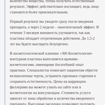
количество вещества, чтобы получить естественный
результат. Эффект действительно восхищает, ведь лицо
становится более привлекательным.
Первый результат вы увидите сразу после введения
препарата, а через 2 недели – окончательный эффект. В
течение 3 месяцев внешность улучшается, так как
пластика обладает отсроченным действием. До 1,5-2
лет вы будете выглядеть безупречно.
В косметологической клинике «360 Косметология»
контурная пластика выполняется врачами-
косметологами, имеющими богатейший опыт
практики. Специалисты помогают пациентам обрести
великолепные черты, устранить признаки старения и
сохранить естественность. Цены на коррекцию
филлерами вы можете узнать на сайте или в
косметологии на консультации. Стоимость услуги
зависит от зоны обработки и количества введенного
препарата. Выгодные расценки позволяют получить