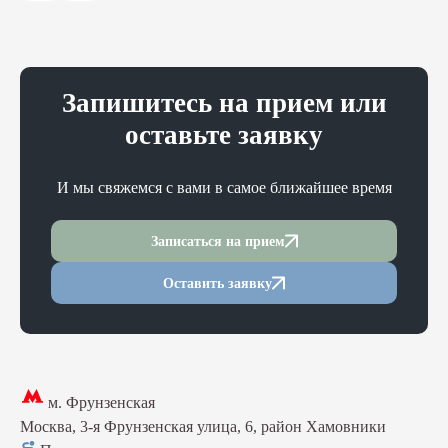
Запишитесь на прием или
оставьте заявку
И мы свяжемся с вами в самое ближайшее время
Записаться на прием
Оставить заявку
м. Фрунзенская
Москва, 3-я Фрунзенская улица, 6, район Хамовники