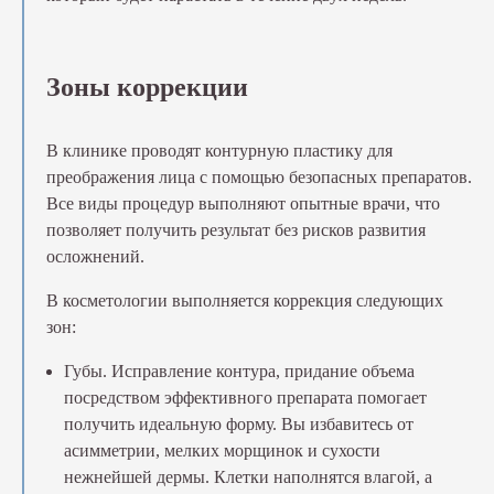
Зоны коррекции
В клинике проводят контурную пластику для
преображения лица с помощью безопасных препаратов.
Все виды процедур выполняют опытные врачи, что
позволяет получить результат без рисков развития
осложнений.
В косметологии выполняется коррекция следующих
зон:
Губы. Исправление контура, придание объема
посредством эффективного препарата помогает
получить идеальную форму. Вы избавитесь от
асимметрии, мелких морщинок и сухости
нежнейшей дермы. Клетки наполнятся влагой, а