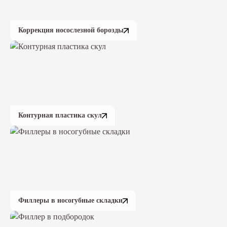
Коррекция носослезной борозды
Контурная пластика скул
Филлеры в носогубные складки