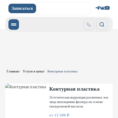
Записаться
Записаться
Главная
Услуги и цены
Контурная пластика
Контурная пластика
Эстетическая коррекция различных зон
лица инъекциями филлера на основе
гиалуроновой кислоты
от 13 500 ₽