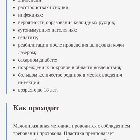
расстройствах психики;
инфекциях;
вероятности образования келоидных рубцов;
аутоиммунных патологиях;
гепатите;
реабилитации после проведения шлифовки кожи
лазером;
сахарном диабете;
повреждениях покровов в области воздействия;
большом количестве родинок в местах введения
инъекций;
возрасте до 18 лет.
Как проходит
Малоинвазивная методика проводится с соблюдением
требований протокола. Пластика предполагает