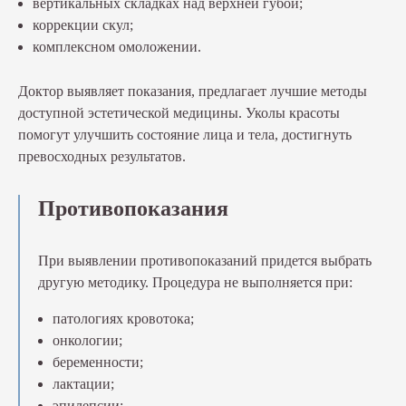
вертикальных складках над верхней губой;
коррекции скул;
комплексном омоложении.
Доктор выявляет показания, предлагает лучшие методы
доступной эстетической медицины. Уколы красоты
помогут улучшить состояние лица и тела, достигнуть
превосходных результатов.
Противопоказания
При выявлении противопоказаний придется выбрать
другую методику. Процедура не выполняется при:
патологиях кровотока;
онкологии;
беременности;
лактации;
эпилепсии;