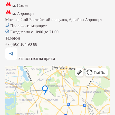
м. Сокол
м. Аэропорт
Москва, 2-ой Балтийский переулок, 6, район Аэропорт
Проложить маршрут
Ежедневно с 10:00 до 21:00
Телефон
+7 (495) 104-90-88
Записаться на прием