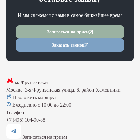
И мы свяжемся с вами в самое ближайшее время
Записаться на прием
Заказать звонок
м. Фрунзенская
Москва, 3-я Фрунзенская улица, 6, район Хамовники
Проложить маршрут
Ежедневно с 10:00 до 22:00
Телефон
+7 (495) 104-90-88
Записаться на прием