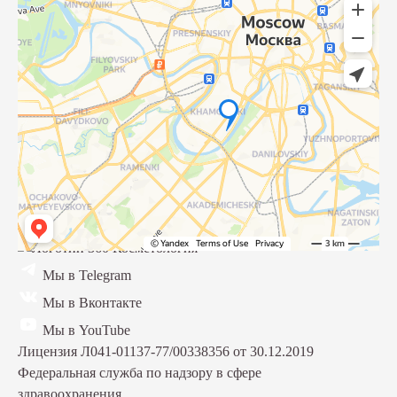
Мы в Telegram
Мы в Вконтакте
Мы в YouTube
Лицензия Л041-01137-77/00338356 от 30.12.2019
Федеральная служба по надзору в сфере
здравоохранения