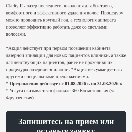
Clarity II - лазер последнего поколения для быстрого,
комфортного и эффективного удаления волос. Процедуру
можно проводить круглый год, а технология аппарата
позволяет эффективно работать даже со светлыми
волосами.
*Акция действует при первом посещении кабинета
лазерной эпиляции для новых пациентов клиники, а также
для действующих пациентов, ранее не проходивших
процедуры лазерной эпиляции. *Акция не суммируется с
другими специальными предложениями.
* Предложения действует с 01.08.2026 г. по 31.08.2026 г.
* Услуга оказывается в филиале 360 Косметология (м.
Фрунзенская)
Запишитесь на прием или
оставьте заявку