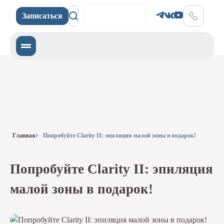
Записаться
Записаться
Главная
Попробуйте Clarity II: эпиляция малой зоны в подарок!
Попробуйте Clarity II: эпиляция
малой зоны в подарок!