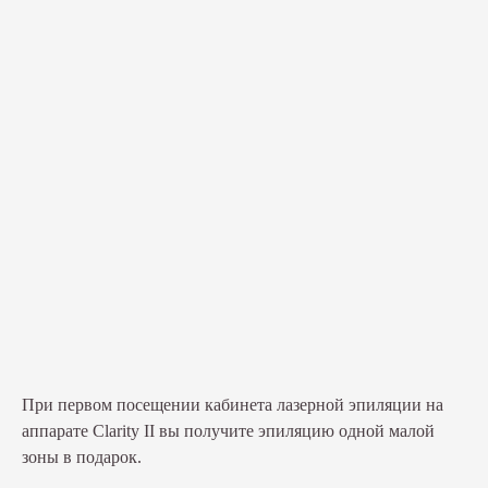
При первом посещении кабинета лазерной эпиляции на
аппарате Clarity II вы получите эпиляцию одной малой
зоны в подарок.