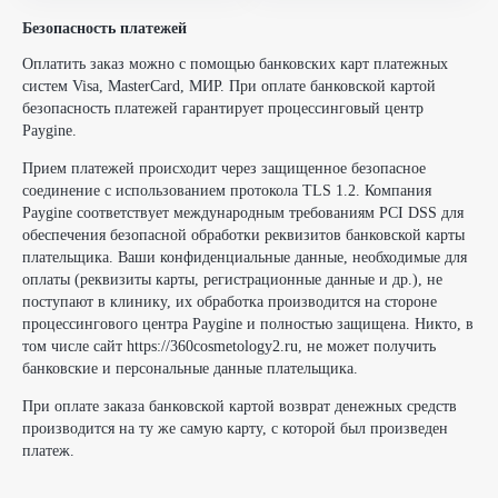
Безопасность платежей
Оплатить заказ можно с помощью банковских карт платежных
систем Visa, MasterCard, МИР. При оплате банковской картой
безопасность платежей гарантирует процессинговый центр
Paygine.
Прием платежей происходит через защищенное безопасное
соединение с использованием протокола TLS 1.2. Компания
Paygine соответствует международным требованиям PCI DSS для
обеспечения безопасной обработки реквизитов банковской карты
плательщика. Ваши конфиденциальные данные, необходимые для
оплаты (реквизиты карты, регистрационные данные и др.), не
поступают в клинику, их обработка производится на стороне
процессингового центра Paygine и полностью защищена. Никто, в
том числе сайт https://360cosmetology2.ru, не может получить
банковские и персональные данные плательщика.
При оплате заказа банковской картой возврат денежных средств
производится на ту же самую карту, с которой был произведен
платеж.