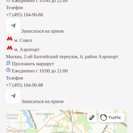
Ежедневно с 10:00 до 22:00
Телефон
+7 (495) 104-90-88
Записаться на прием
м. Сокол
м. Аэропорт
Москва, 2-ой Балтийский переулок, 6, район Аэропорт
Проложить маршрут
Ежедневно с 10:00 до 21:00
Телефон
+7 (495) 104-90-88
Записаться на прием