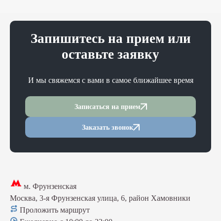
Запишитесь на прием или
оставьте заявку
И мы свяжемся с вами в самое ближайшее время
Записаться на прием
Заказать звонок
м. Фрунзенская
Москва, 3-я Фрунзенская улица, 6, район Хамовники
Проложить маршрут