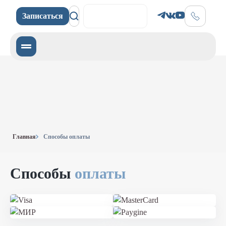
Записаться
Записаться
Главная
Способы оплаты
Способы
оплаты