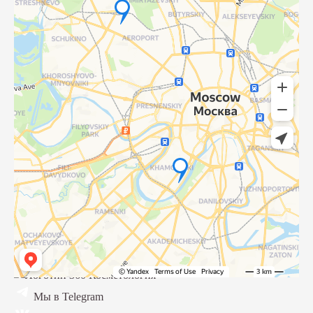
Мы в Telegram