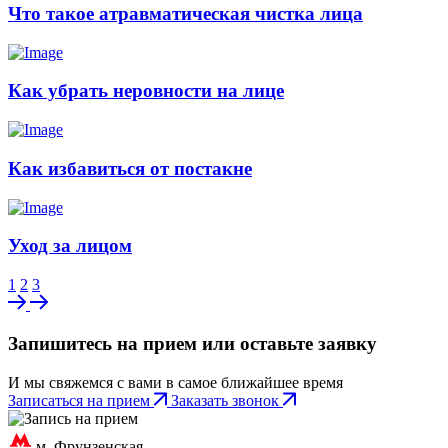
Что такое атравматическая чистка лица
Как убрать неровности на лице
Как избавиться от постакне
Уход за лицом
1
2
3
Запишитесь на прием или оставьте заявку
И мы свяжемся с вами в самое ближайшее время
Записаться на прием
Заказать звонок
м. Фрунзенская