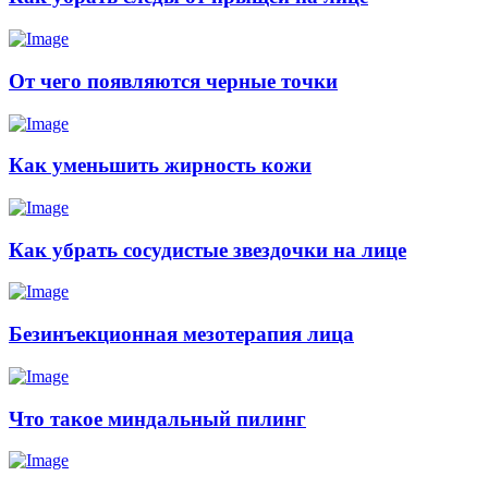
От чего появляются черные точки
Как уменьшить жирность кожи
Как убрать сосудистые звездочки на лице
Безинъекционная мезотерапия лица
Что такое миндальный пилинг