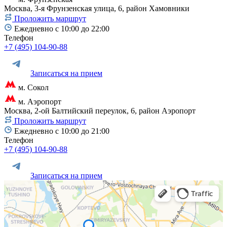
Москва, 3-я Фрунзенская улица, 6, район Хамовники
Проложить маршрут
Ежедневно с 10:00 до 22:00
Телефон
+7 (495) 104-90-88
Записаться на прием
м. Сокол
м. Аэропорт
Москва, 2-ой Балтийский переулок, 6, район Аэропорт
Проложить маршрут
Ежедневно с 10:00 до 21:00
Телефон
+7 (495) 104-90-88
Записаться на прием