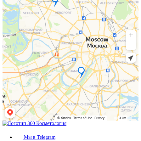
Мы в Telegram