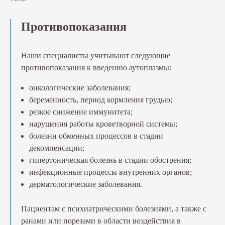
Противопоказания
Наши специалисты учитывают следующие
противопоказания к введению аутоплазмы:
онкологические заболевания;
беременность, период кормления грудью;
резкое снижение иммунитета;
нарушения работы кроветворной системы;
болезни обменных процессов в стадии
декомпенсации;
гипертоническая болезнь в стадии обострения;
инфекционные процессы внутренних органов;
дерматологические заболевания.
Пациентам с психиатрическими болезнями, а также с
ранами или порезами в области воздействия в