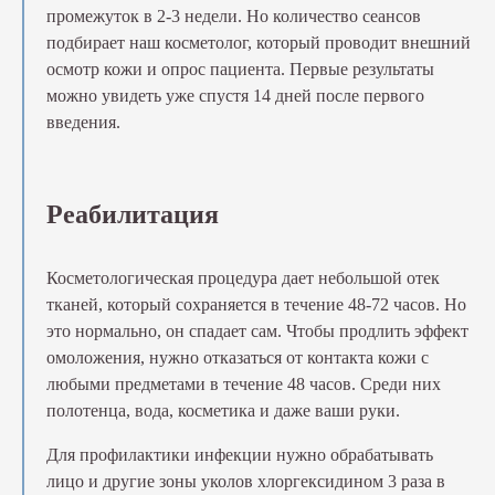
промежуток в 2-3 недели. Но количество сеансов
подбирает наш косметолог, который проводит внешний
осмотр кожи и опрос пациента. Первые результаты
можно увидеть уже спустя 14 дней после первого
введения.
Реабилитация
Косметологическая процедура дает небольшой отек
тканей, который сохраняется в течение 48-72 часов. Но
это нормально, он спадает сам. Чтобы продлить эффект
омоложения, нужно отказаться от контакта кожи с
любыми предметами в течение 48 часов. Среди них
полотенца, вода, косметика и даже ваши руки.
Для профилактики инфекции нужно обрабатывать
лицо и другие зоны уколов хлоргексидином 3 раза в