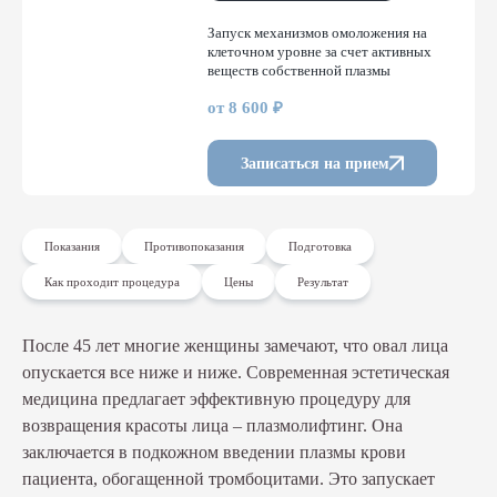
Запуск механизмов омоложения на
клеточном уровне за счет активных
веществ собственной плазмы
от 8 600 ₽
Записаться на прием
Показания
Противопоказания
Подготовка
Как проходит процедура
Цены
Результат
После 45 лет многие женщины замечают, что овал лица
опускается все ниже и ниже. Современная эстетическая
медицина предлагает эффективную процедуру для
возвращения красоты лица – плазмолифтинг. Она
заключается в подкожном введении плазмы крови
пациента, обогащенной тромбоцитами. Это запускает