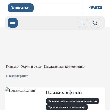
Записаться
Записаться
Главная
Услуги и цены
Инъекционная косметология
Плазмолифтинг
Плазмолифтинг
Видимый эффект после первой процедуры
Продолжительность — 40 минут