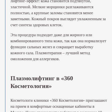
лифтинг-эффект: кожа становится подтянутой,
эластичной. Мелкие морщинки разглаживаются
полностью, а крупные заломы становятся менее
заметными. Кожный покров выглядит увлажненным за
счет синтеза здоровых клеток.
Эта процедура подходит даже для жирного или
комбинированного типа кожи, так как она нормализует
функции сальных желез и сокращает выработку
кожного сала. Плазмотерапия – лучший метод
омоложения для аллергиков.
Плазмолифтинг в «360
Косметология»
Косметологи клиники «360 Косметология» приглашают
на прием в комфортные оснащенные кабинеты в