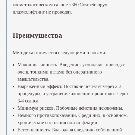
косметологическом салоне «360|Cosmetology»
плазмолифтинг не проводят.
Преимущества
Методика отличается следующими плюсами:
Малоинвазивность. Введение аутоплазмы проводят
очень тонкими иглами без оперативного
вмешательства.
Выраженный эффект. Постакне исчезает через 2-3
процедуры, а устранение алопеции происходит через
3-4 сеанса.
Минимум рисков. Побочные действия исключены.
Немного противопоказаний. Среди них, в основном,
хронические состояния или инфекции.
Естественность. Благодаря введению собственной