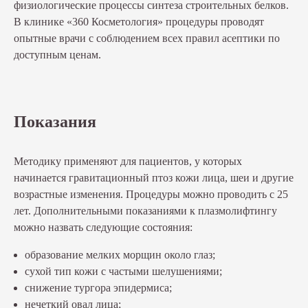
физиологические процессы синтеза строительных белков.
В клинике «360 Косметология» процедуры проводят
опытные врачи с соблюдением всех правил асептики по
доступным ценам.
Показания
Методику применяют для пациентов, у которых
начинается гравитационный птоз кожи лица, шеи и другие
возрастные изменения. Процедуры можно проводить с 25
лет. Дополнительными показаниями к плазмолифтингу
можно назвать следующие состояния:
образование мелких морщин около глаз;
сухой тип кожи с частыми шелушениями;
снижение тургора эпидермиса;
нечеткий овал лица;