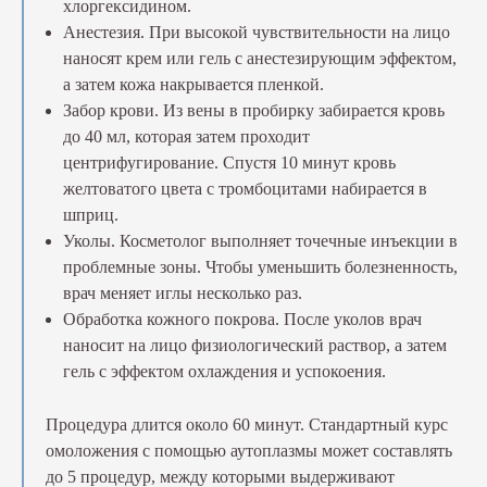
хлоргексидином.
Анестезия. При высокой чувствительности на лицо
наносят крем или гель с анестезирующим эффектом,
а затем кожа накрывается пленкой.
Забор крови. Из вены в пробирку забирается кровь
до 40 мл, которая затем проходит
центрифугирование. Спустя 10 минут кровь
желтоватого цвета с тромбоцитами набирается в
шприц.
Уколы. Косметолог выполняет точечные инъекции в
проблемные зоны. Чтобы уменьшить болезненность,
врач меняет иглы несколько раз.
Обработка кожного покрова. После уколов врач
наносит на лицо физиологический раствор, а затем
гель с эффектом охлаждения и успокоения.
Процедура длится около 60 минут. Стандартный курс
омоложения с помощью аутоплазмы может составлять
до 5 процедур, между которыми выдерживают