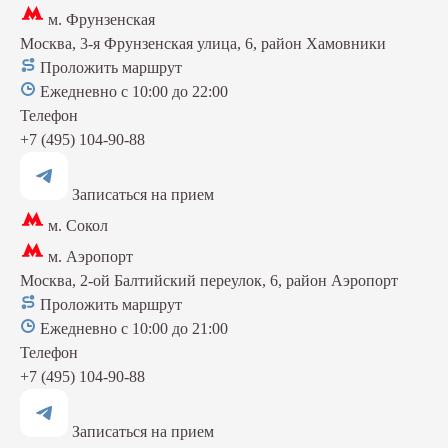
м. Фрунзенская
Москва, 3-я Фрунзенская улица, 6, район Хамовники
Проложить маршрут
Ежедневно с 10:00 до 22:00
Телефон
+7 (495) 104-90-88
Записаться на прием
м. Сокол
м. Аэропорт
Москва, 2-ой Балтийский переулок, 6, район Аэропорт
Проложить маршрут
Ежедневно с 10:00 до 21:00
Телефон
+7 (495) 104-90-88
Записаться на прием