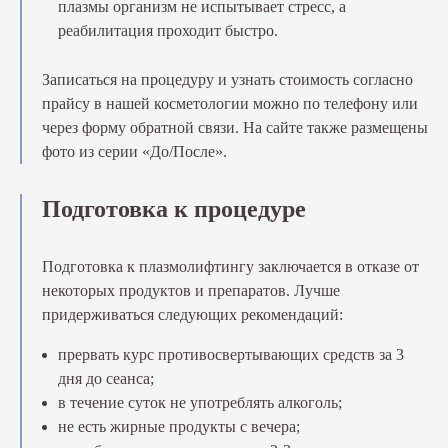
плазмы организм не испытывает стресс, а
реабилитация проходит быстро.
Записаться на процедуру и узнать стоимость согласно
прайсу в нашей косметологии можно по телефону или
через форму обратной связи. На сайте также размещены
фото из серии «До/После».
Подготовка к процедуре
Подготовка к плазмолифтингу заключается в отказе от
некоторых продуктов и препаратов. Лучше
придерживаться следующих рекомендаций:
прервать курс противосвертывающих средств за 3
дня до сеанса;
в течение суток не употреблять алкоголь;
не есть жирные продукты с вечера;