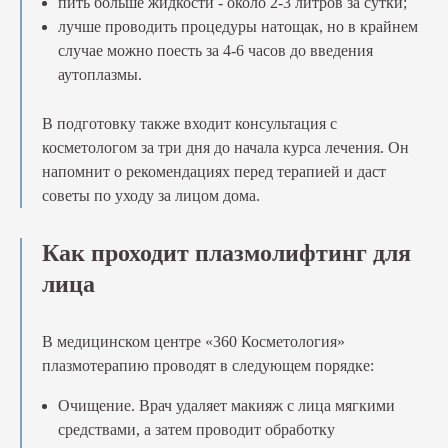
пить больше жидкости - около 2-3 литров за сутки;
лучше проводить процедуры натощак, но в крайнем
случае можно поесть за 4-6 часов до введения
аутоплазмы.
В подготовку также входит консультация с
косметологом за три дня до начала курса лечения. Он
напомнит о рекомендациях перед терапией и даст
советы по уходу за лицом дома.
Как проходит плазмолифтинг для
лица
В медицинском центре «360 Косметология»
плазмотерапию проводят в следующем порядке:
Очищение. Врач удаляет макияж с лица мягкими
средствами, а затем проводит обработку