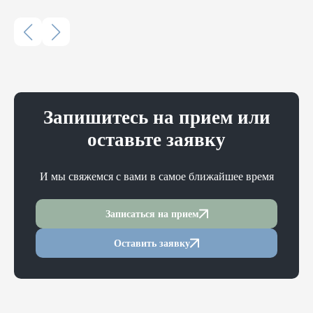
Запишитесь на прием или
оставьте заявку
И мы свяжемся с вами в самое ближайшее время
Записаться на прием
Оставить заявку