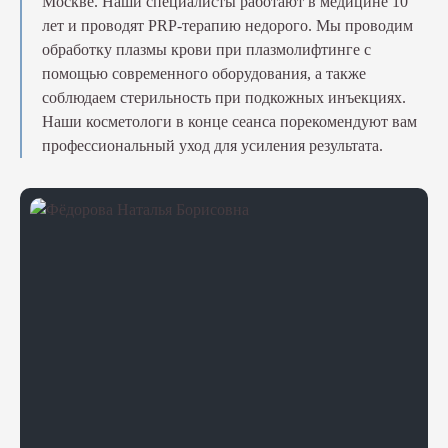
Москве. Наши специалисты работают в медицине 10
лет и проводят PRP-терапию недорого. Мы проводим
обработку плазмы крови при плазмолифтинге с
помощью современного оборудования, а также
соблюдаем стерильность при подкожных инъекциях.
Наши косметологи в конце сеанса порекомендуют вам
профессиональный уход для усиления результата.