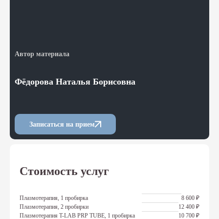
Автор материала
Фёдорова Наталья Борисовна
Записаться на прием
Стоимость услуг
Плазмотерапия, 1 пробирка
8 600 ₽
Плазмотерапия, 2 пробирки
12 400 ₽
Плазмотерапия T-LAB PRP TUBE, 1 пробирка
10 700 ₽