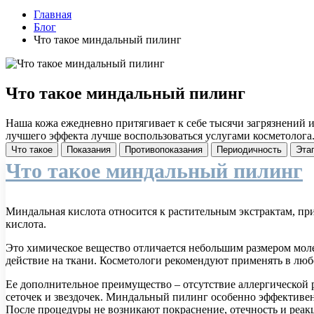
Главная
Блог
Что такое миндальный пилинг
Что такое миндальный пилинг
Наша кожа ежедневно притягивает к себе тысячи загрязнений 
лучшего эффекта лучше воспользоваться услугами косметолога.
Что такое
Показания
Противопоказания
Периодичность
Эта
Что такое миндальный пилинг
Миндальная кислота относится к растительным экстрактам, пр
кислота.
Это химическое вещество отличается небольшим размером моле
действие на ткани. Косметологи рекомендуют применять в любой
Ее дополнительное преимущество – отсутствие аллергической 
сеточек и звездочек. Миндальный пилинг особенно эффективен
После процедуры не возникают покраснение, отечность и реак