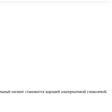
альный пилинг становится хорошей альтернативой гликолевой.