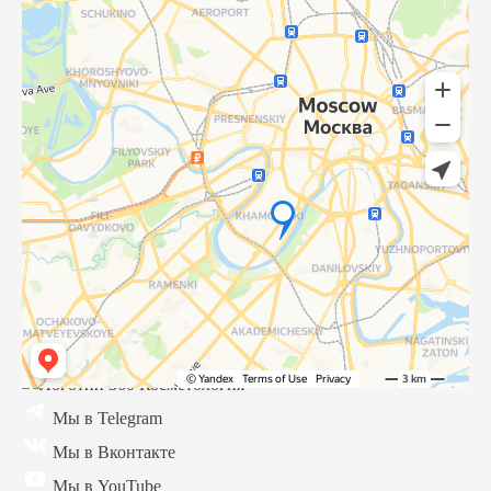
Мы в Telegram
Мы в Вконтакте
Мы в YouTube