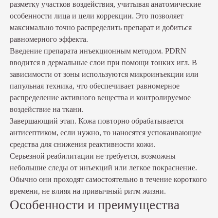
разметку участков воздействия, учитывая анатомические
особенности лица и цели коррекции. Это позволяет
максимально точно распределить препарат и добиться
равномерного эффекта.
Введение препарата инъекционным методом. PDRN
вводится в дермальные слои при помощи тонких игл. В
зависимости от зоны используются микроинъекции или
папульная техника, что обеспечивает равномерное
распределение активного вещества и контролируемое
воздействие на ткани.
Завершающий этап. Кожа повторно обрабатывается
антисептиком, если нужно, то наносятся успокаивающие
средства для снижения реактивности кожи.
Серьезной реабилитации не требуется, возможны
небольшие следы от инъекций или легкое покраснение.
Обычно они проходят самостоятельно в течение короткого
времени, не влияя на привычный ритм жизни.
Особенности и преимущества