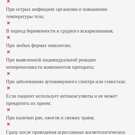
При острых инфекциях организма и повышении
температуры тела;
В период беременности и грудного вскармливания;
При любых формах онкологии;
При выявленной индивидуальной реакции
непереносимости компонентов препарата;
При заболеваниях аутоиммунного спектра или гемостаза;
Если пациент использует антикоагулянты и не может
прекратить их прием;
При наличии ран, ожогов и свежих травм;
Сразу после проведения агрессивных косметологических