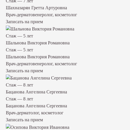
Стаж — 7 лет
Шахназарян Гретта Артуровна
Врач-дерматовенеролог, косметолог
Записать на прием
Стаж — 5 лет
Шальнова Виктория Романовна
Стаж — 5 лет
Шальнова Виктория Романовна
Врач-дерматовенеролог, косметолог
Записать на прием
Стаж — 8 лет
Бацанова Ангелина Сергеевна
Стаж — 8 лет
Бацанова Ангелина Сергеевна
Врач-дерматолог, косметолог
Записать на прием