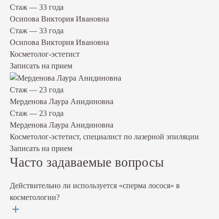
Стаж — 33 года
Осипова Виктория Ивановна
Стаж — 33 года
Осипова Виктория Ивановна
Косметолог-эстетист
Записать на прием
Стаж — 23 года
Мерденова Лаура Анидиновна
Стаж — 23 года
Мерденова Лаура Анидиновна
Косметолог-эстетист, специалист по лазерной эпиляции
Записать на прием
Часто задаваемые вопросы
Действительно ли используется «сперма лосося» в
косметологии?