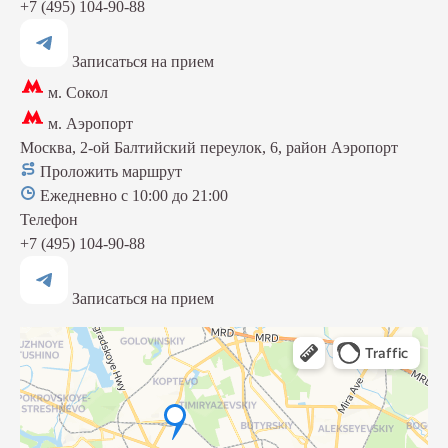
+7 (495) 104-90-88
Записаться на прием
м. Сокол
м. Аэропорт
Москва, 2-ой Балтийский переулок, 6, район Аэропорт
Проложить маршрут
Ежедневно с 10:00 до 21:00
Телефон
+7 (495) 104-90-88
Записаться на прием