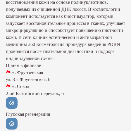
восстановления кожи на основе полинуклеотидов,
получаемых из очищенной ДНК лосося. В косметологии
компонент используется как биостимулятор, который
запускает восстановительные процессы в тканях, улучшает
микроциркуляцию и способствует повышению плотности
кожи. В сети клиник эстетической и антивозрастной
медицины 360 Косметология процедура введения PDRN
проводится после тщательной диагностики и подбора
индивидуальной схемы.
Прием в филиале
м. Фрунзенская
ул. 3-я Фрунзенская, 6
м. Сокол
2-ой Балтийский переулок, 6
Глубокая регенерация