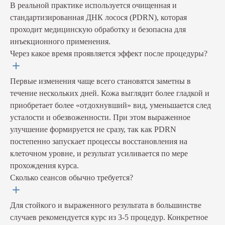
В реальной практике используется очищенная и
стандартизированная ДНК лосося (PDRN), которая
проходит медицинскую обработку и безопасна для
инъекционного применения.
Через какое время проявляется эффект после процедуры?
Первые изменения чаще всего становятся заметны в
течение нескольких дней. Кожа выглядит более гладкой и
приобретает более «отдохнувший» вид, уменьшается след
усталости и обезвоженности. При этом выраженное
улучшение формируется не сразу, так как PDRN
постепенно запускает процессы восстановления на
клеточном уровне, и результат усиливается по мере
прохождения курса.
Сколько сеансов обычно требуется?
Для стойкого и выраженного результата в большинстве
случаев рекомендуется курс из 3-5 процедур. Конкретное