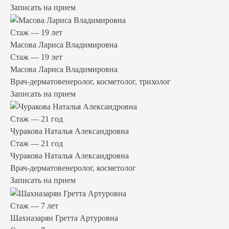
Записать на прием
Стаж — 19 лет
Масова Лариса Владимировна
Стаж — 19 лет
Масова Лариса Владимировна
Врач-дерматовенеролог, косметолог, трихолог
Записать на прием
Стаж — 21 год
Чуракова Наталья Александровна
Стаж — 21 год
Чуракова Наталья Александровна
Врач-дерматовенеролог, косметолог
Записать на прием
Стаж — 7 лет
Шахназарян Гретта Артуровна