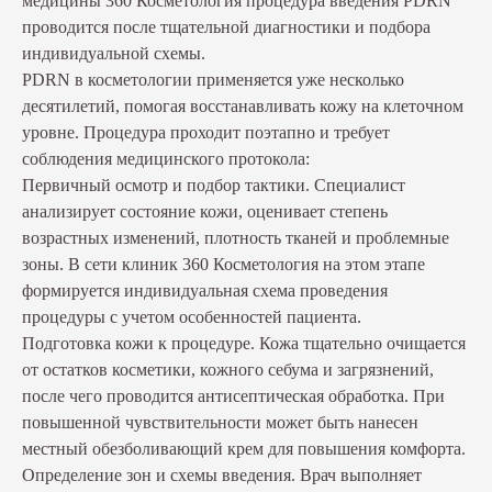
медицины 360 Косметология процедура введения PDRN
проводится после тщательной диагностики и подбора
индивидуальной схемы.
PDRN в косметологии применяется уже несколько
десятилетий, помогая восстанавливать кожу на клеточном
уровне. Процедура проходит поэтапно и требует
соблюдения медицинского протокола:
Первичный осмотр и подбор тактики. Специалист
анализирует состояние кожи, оценивает степень
возрастных изменений, плотность тканей и проблемные
зоны. В сети клиник 360 Косметология на этом этапе
формируется индивидуальная схема проведения
процедуры с учетом особенностей пациента.
Подготовка кожи к процедуре. Кожа тщательно очищается
от остатков косметики, кожного себума и загрязнений,
после чего проводится антисептическая обработка. При
повышенной чувствительности может быть нанесен
местный обезболивающий крем для повышения комфорта.
Определение зон и схемы введения. Врач выполняет