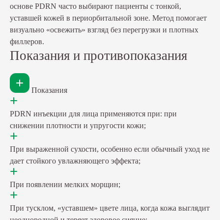
основе PDRN часто выбирают пациенты с тонкой,
уставшей кожей в периорбитальной зоне. Метод помогает
визуально «освежить» взгляд без перегрузки и плотных
филлеров.
Показания и противопоказания
Показания
PDRN инъекции для лица применяются при: при
снижении плотности и упругости кожи;
При выраженной сухости, особенно если обычный уход не
дает стойкого увлажняющего эффекта;
При появлении мелких морщин;
При тусклом, «уставшем» цвете лица, когда кожа выглядит
неоднородной и теряет здоровое сияние;