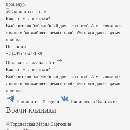
процедур.
Как к нам записаться?
Выберите любой удобный для вас способ. А мы свяжемся
с вами в ближайшее время и подберём подходящее время
приёма!
Позвоните:
+7 (495) 104-90-88
Оставьте заявку на сайте
Как к нам записаться?
Выберите любой удобный для вас способ. А мы свяжемся
с вами в ближайшее время и подберём подходящее время
приёма!
Напишите в Telegram
Напишите в Вконтакте
Врачи клиники