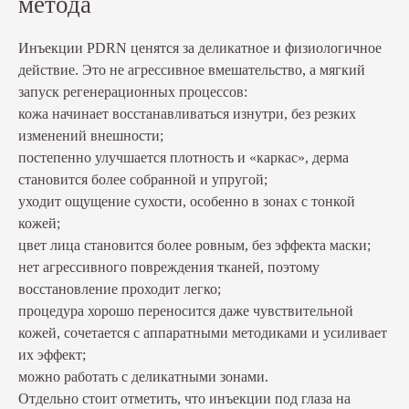
метода
Инъекции PDRN ценятся за деликатное и физиологичное
действие. Это не агрессивное вмешательство, а мягкий
запуск регенерационных процессов:
кожа начинает восстанавливаться изнутри, без резких
изменений внешности;
постепенно улучшается плотность и «каркас», дерма
становится более собранной и упругой;
уходит ощущение сухости, особенно в зонах с тонкой
кожей;
цвет лица становится более ровным, без эффекта маски;
нет агрессивного повреждения тканей, поэтому
восстановление проходит легко;
процедура хорошо переносится даже чувствительной
кожей, сочетается с аппаратными методиками и усиливает
их эффект;
можно работать с деликатными зонами.
Отдельно стоит отметить, что инъекции под глаза на