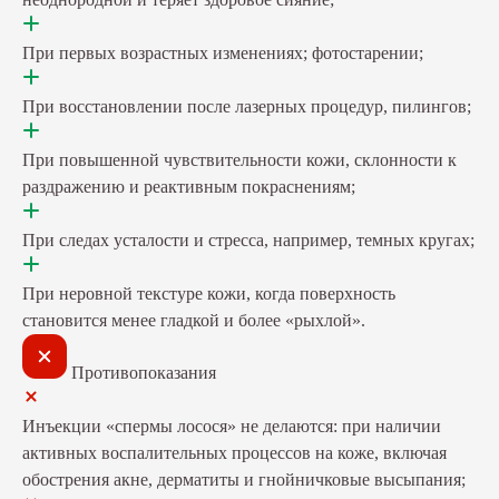
При первых возрастных изменениях; фотостарении;
При восстановлении после лазерных процедур, пилингов;
При повышенной чувствительности кожи, склонности к
раздражению и реактивным покраснениям;
При следах усталости и стресса, например, темных кругах;
При неровной текстуре кожи, когда поверхность
становится менее гладкой и более «рыхлой».
Противопоказания
Инъекции «спермы лосося» не делаются: при наличии
активных воспалительных процессов на коже, включая
обострения акне, дерматиты и гнойничковые высыпания;