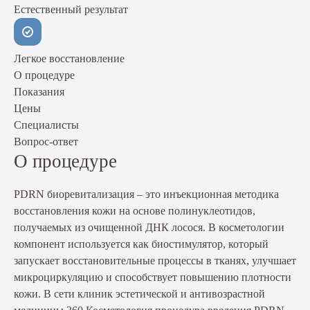
Естественный результат
Легкое восстановление
О процедуре
Показания
Цены
Специалисты
Вопрос-ответ
О процедуре
PDRN биоревитализация – это инъекционная методика
восстановления кожи на основе полинуклеотидов,
получаемых из очищенной ДНК лосося. В косметологии
компонент используется как биостимулятор, который
запускает восстановительные процессы в тканях, улучшает
микроциркуляцию и способствует повышению плотности
кожи. В сети клиник эстетической и антивозрастной