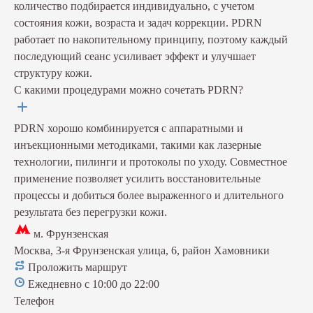
количество подбирается индивидуально, с учетом
состояния кожи, возраста и задач коррекции. PDRN
работает по накопительному принципу, поэтому каждый
последующий сеанс усиливает эффект и улучшает
структуру кожи.
С какими процедурами можно сочетать PDRN?
PDRN хорошо комбинируется с аппаратными и
инъекционными методиками, такими как лазерные
технологии, пилинги и протоколы по уходу. Совместное
применение позволяет усилить восстановительные
процессы и добиться более выраженного и длительного
результата без перегрузки кожи.
м. Фрунзенская
Москва, 3-я Фрунзенская улица, 6, район Хамовники
Проложить маршрут
Ежедневно с 10:00 до 22:00
Телефон