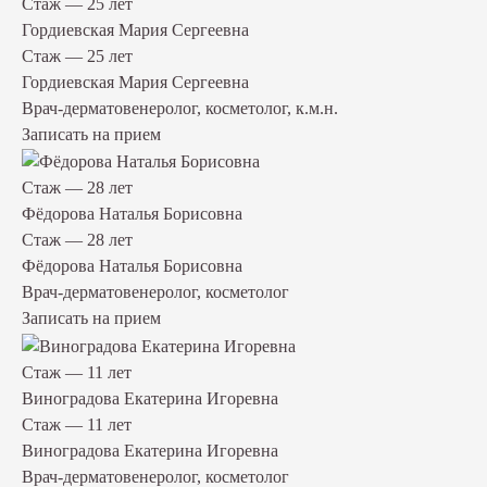
Стаж — 25 лет
Гордиевская Мария Сергеевна
Стаж — 25 лет
Гордиевская Мария Сергеевна
Врач-дерматовенеролог, косметолог, к.м.н.
Записать на прием
Стаж — 28 лет
Фёдорова Наталья Борисовна
Стаж — 28 лет
Фёдорова Наталья Борисовна
Врач-дерматовенеролог, косметолог
Записать на прием
Стаж — 11 лет
Виноградова Екатерина Игоревна
Стаж — 11 лет
Виноградова Екатерина Игоревна
Врач-дерматовенеролог, косметолог