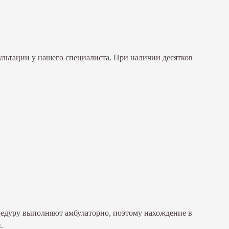
ультации у нашего специалиста. При наличии десятков
едуру выполняют амбулаторно, поэтому нахождение в
.