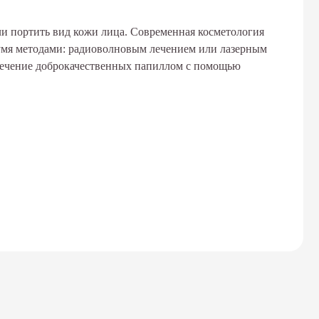
и портить вид кожи лица. Современная косметология
вумя методами: радиоволновым лечением или лазерным
 лечение доброкачественных папиллом с помощью