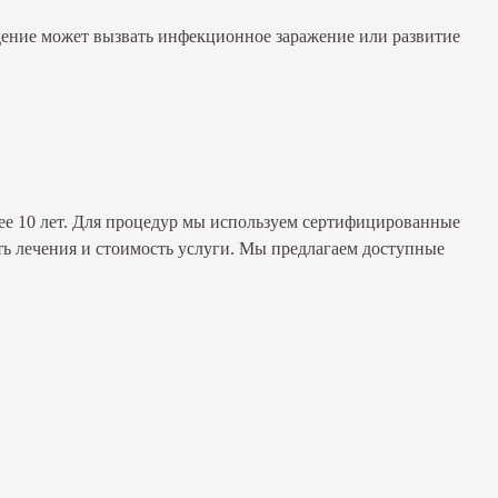
дение может вызвать инфекционное заражение или развитие
ее 10 лет. Для процедур мы используем сертифицированные
ть лечения и стоимость услуги. Мы предлагаем доступные