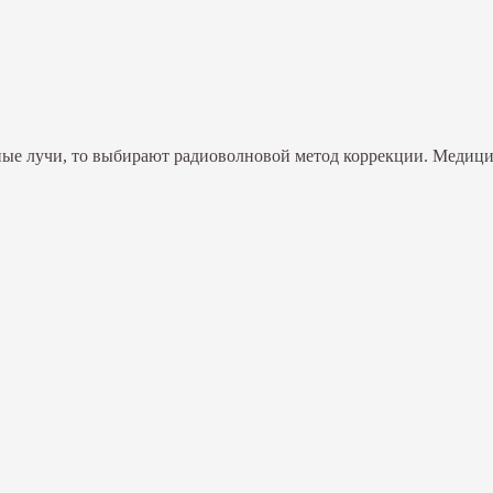
ерные лучи, то выбирают радиоволновой метод коррекции. Медиц