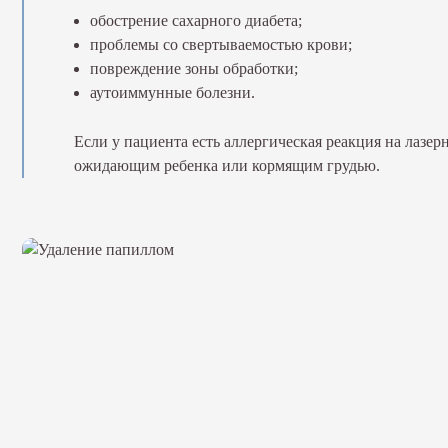
обострение сахарного диабета;
проблемы со свертываемостью крови;
повреждение зоны обработки;
аутоиммунные болезни.
Если у пациента есть аллергическая реакция на лаз
ожидающим ребенка или кормящим грудью.