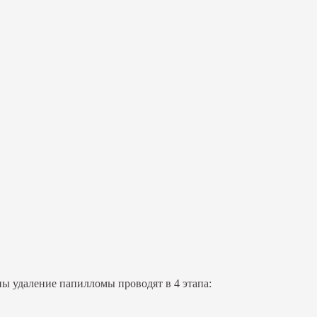
ны удаление папилломы проводят в 4 этапа: