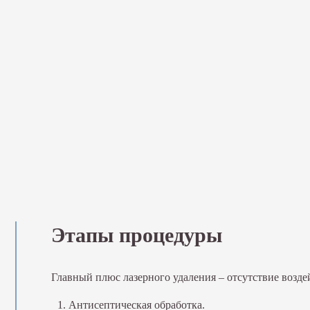
Этапы процедуры
Главный плюс лазерного удаления – отсутствие возде
Антисептическая обработка.