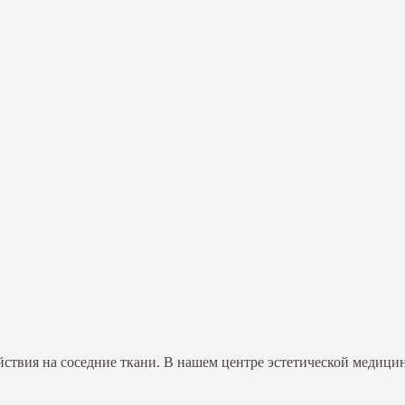
йствия на соседние ткани. В нашем центре эстетической медици