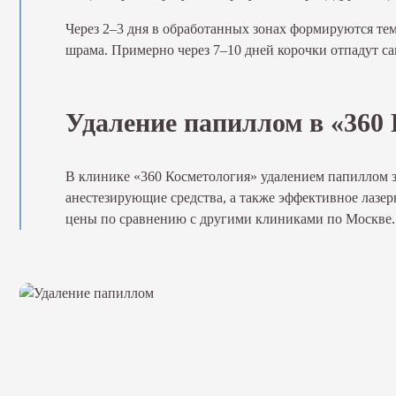
Через 2–3 дня в обработанных зонах формируются те
шрама. Примерно через 7–10 дней корочки отпадут са
Удаление папиллом в «360
В клинике «360 Косметология» удалением папиллом з
анестезирующие средства, а также эффективное лазер
цены по сравнению с другими клиниками по Москве. 