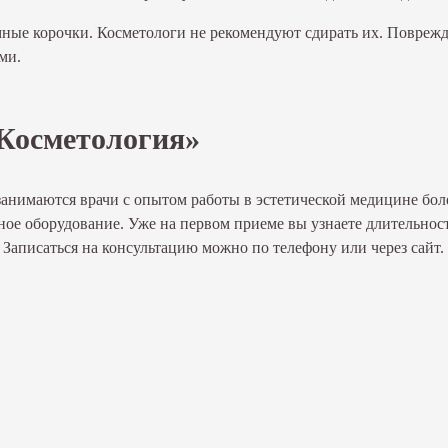
мные корочки. Косметологи не рекомендуют сдирать их. Повреж
ми.
 Косметология»
анимаются врачи с опытом работы в эстетической медицине бол
ное оборудование. Уже на первом приеме вы узнаете длительнос
Записаться на консультацию можно по телефону или через сайт.