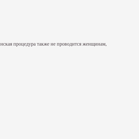
инская процедура также не проводится женщинам,