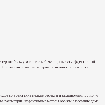
 терпит боль, у эстетической медицины есть эффективный
. В этой статье мы рассмотрим показания, плюсы этого
уходе во время акне мелкие дефекты и расширения пор могут
атье рассмотрим эффективные методы борьбы с постакне дома