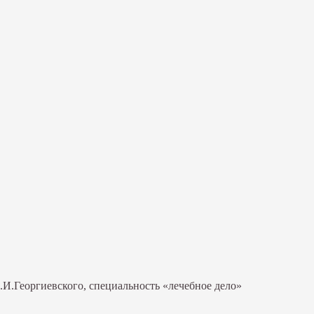
И.Георгиевского, специальность «лечебное дело»