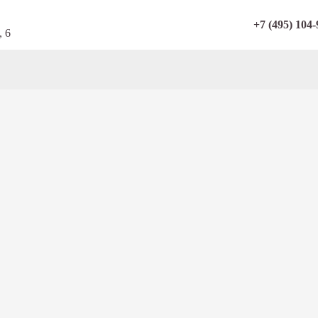
+7 (495) 104-
, 6