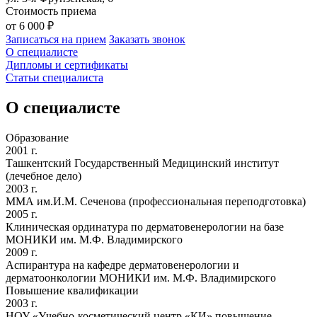
Стоимость приема
от 6 000 ₽
Записаться на прием
Заказать звонок
О специалисте
Дипломы и сертификаты
Статьи специалиста
О специалисте
Образование
2001 г.
Ташкентский Государственный Медицинский институт
(лечебное дело)
2003 г.
ММА им.И.М. Сеченова (профессиональная переподготовка)
2005 г.
Клиническая ординатура по дерматовенерологии на базе
МОНИКИ им. М.Ф. Владимирского
2009 г.
Аспирантура на кафедре дерматовенерологии и
дерматоонкологии МОНИКИ им. М.Ф. Владимирского
Повышение квалификации
2003 г.
НОУ «Учебно-косметический центр «КИ» повышение