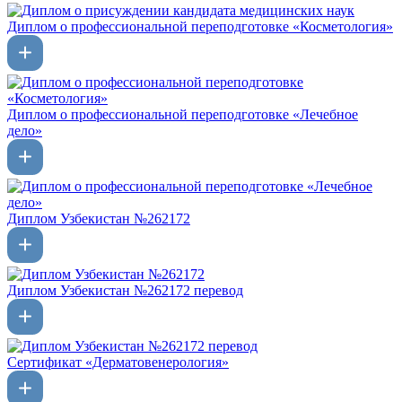
Диплом о профессиональной переподготовке «Косметология»
Диплом о профессиональной переподготовке «Лечебное
дело»
Диплом Узбекистан №262172
Диплом Узбекистан №262172 перевод
Сертификат «Дерматовенерология»