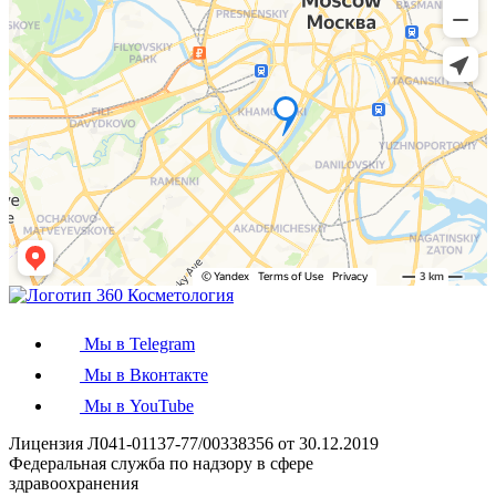
Мы в Telegram
Мы в Вконтакте
Мы в YouTube
Лицензия Л041-01137-77/00338356 от 30.12.2019
Федеральная служба по надзору в сфере
здравоохранения