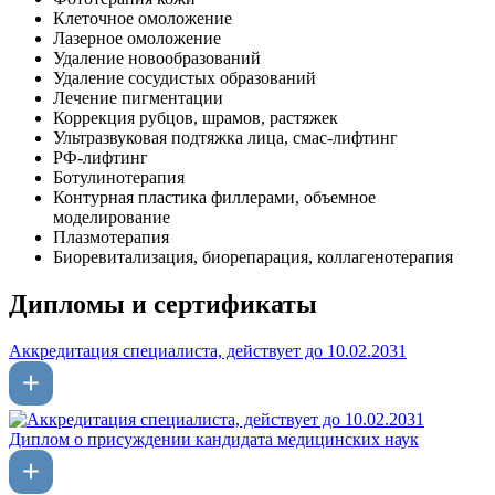
Клеточное омоложение
Лазерное омоложение
Удаление новообразований
Удаление сосудистых образований
Лечение пигментации
Коррекция рубцов, шрамов, растяжек
Ультразвуковая подтяжка лица, смас-лифтинг
РФ-лифтинг
Ботулинотерапия
Контурная пластика филлерами, объемное
моделирование
Плазмотерапия
Биоревитализация, биорепарация, коллагенотерапия
Дипломы и сертификаты
Аккредитация специалиста, действует до 10.02.2031
Диплом о присуждении кандидата медицинских наук