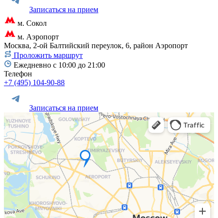
Записаться на прием
м. Сокол
м. Аэропорт
Москва, 2-ой Балтийский переулок, 6, район Аэропорт
Проложить маршрут
Ежедневно с 10:00 до 21:00
Телефон
+7 (495) 104-90-88
Записаться на прием