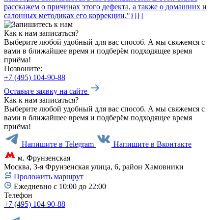
расскажем о причинах этого дефекта, а также о домашних и
салонных методиках его коррекции."}]}]
Как к нам записаться?
Выберите любой удобный для вас способ. А мы свяжемся с
вами в ближайшее время и подберём подходящее время
приёма!
Позвоните:
+7 (495) 104-90-88
Оставьте заявку на сайте
Как к нам записаться?
Выберите любой удобный для вас способ. А мы свяжемся с
вами в ближайшее время и подберём подходящее время
приёма!
Напишите в Telegram
Напишите в Вконтакте
м. Фрунзенская
Москва, 3-я Фрунзенская улица, 6, район Хамовники
Проложить маршрут
Ежедневно с 10:00 до 22:00
Телефон
+7 (495) 104-90-88