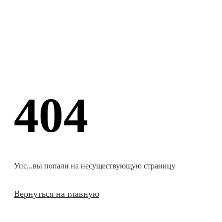
404
Упс...вы попали на несуществующую страницу
Вернуться на главную